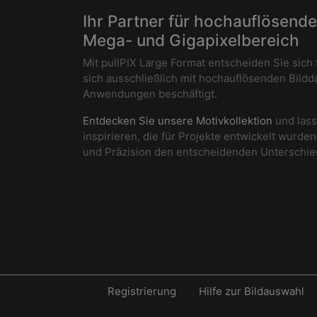
Ihr Partner für hochauflösende
Mega- und Gigapixelbereich
Mit pullPIX Large Format entscheiden Sie sich 
sich ausschließlich mit hochauflösenden Bildd
Anwendungen beschäftigt.
Entdecken Sie unsere Motivkollektion
und lass
inspirieren, die für Projekte entwickelt wurden
und Präzision den entscheidenden Unterschi
Registrierung
Hilfe zur Bildauswahl