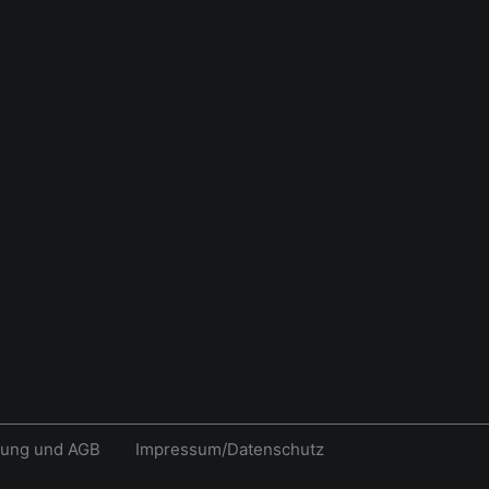
rung und AGB
Impressum/Datenschutz