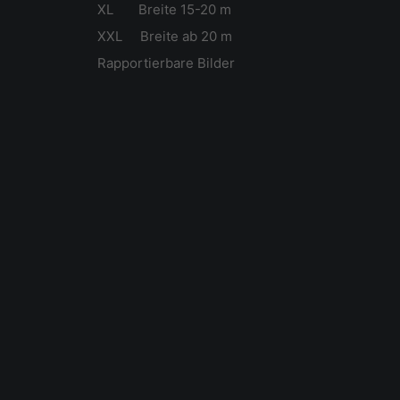
XL Breite 15-20 m
XXL Breite ab 20 m
Rapportierbare Bilder