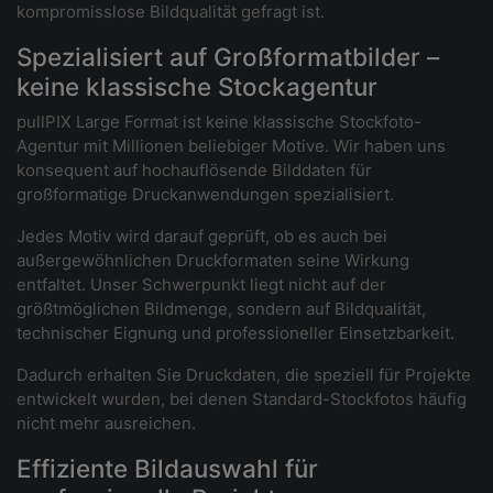
kompromisslose Bildqualität gefragt ist.
Spezialisiert auf Großformatbilder –
keine klassische Stockagentur
pullPIX Large Format ist keine klassische Stockfoto-
Agentur mit Millionen beliebiger Motive. Wir haben uns
konsequent auf hochauflösende Bilddaten für
großformatige Druckanwendungen spezialisiert.
Jedes Motiv wird darauf geprüft, ob es auch bei
außergewöhnlichen Druckformaten seine Wirkung
entfaltet. Unser Schwerpunkt liegt nicht auf der
größtmöglichen Bildmenge, sondern auf Bildqualität,
technischer Eignung und professioneller Einsetzbarkeit.
Dadurch erhalten Sie Druckdaten, die speziell für Projekte
entwickelt wurden, bei denen Standard-Stockfotos häufig
nicht mehr ausreichen.
Effiziente Bildauswahl für