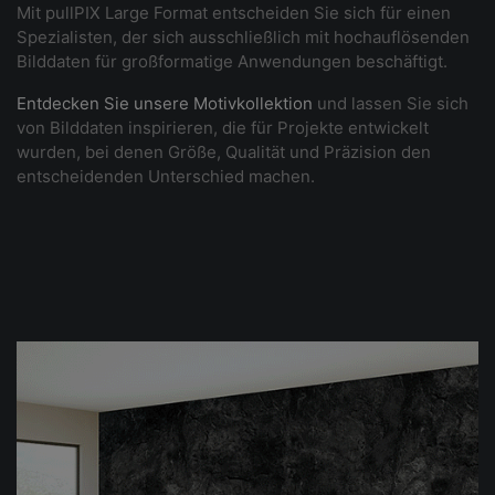
Mit pullPIX Large Format entscheiden Sie sich für einen
Spezialisten, der sich ausschließlich mit hochauflösenden
Bilddaten für großformatige Anwendungen beschäftigt.
Entdecken Sie unsere Motivkollektion
und lassen Sie sich
von Bilddaten inspirieren, die für Projekte entwickelt
wurden, bei denen Größe, Qualität und Präzision den
entscheidenden Unterschied machen.