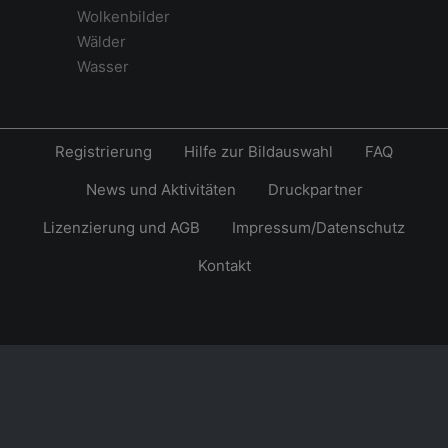
Wolkenbilder
Wälder
Wasser
Registrierung
Hilfe zur Bildauswahl
FAQ
News und Aktivitäten
Druckpartner
Lizenzierung und AGB
Impressum/Datenschutz
Kontakt