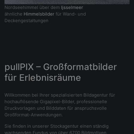
Nordseehimmel über dem
Ijsselmeer
ähnliche
Himmelsbilder
für Wand- und
Deckengestaltungen
pullPIX – Großformatbilder
für Erlebnisräume
Willkommen bei Ihrer spezialisierten Bildagentur für
hochauflösende Gigapixel-Bilder, professionelle
Druckvorlagen und Bilddaten für anspruchsvolle
Großformat-Anwendungen.
Sie finden in unserer Stockagentur einen ständig
wachsenden Fundus von über 6700 Bildmotiven