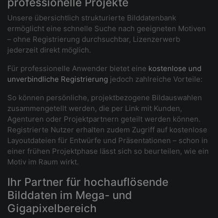
professionelle Projekte
Unsere übersichtlich strukturierte Bilddatenbank
ermöglicht eine schnelle Suche nach geeigneten Motiven
– ohne Registrierung durchsuchbar, Lizenzerwerb
jederzeit direkt möglich.
Für professionelle Anwender bietet eine
kostenlose und
unverbindliche Registrierung
jedoch zahlreiche Vorteile:
So können persönliche, projektbezogene Bildauswahlen
zusammengetellt werden, die per Link mit Kunden,
Agenturen oder Projektpartnern geteilt werden können.
Registrierte Nutzer erhalten zudem Zugriff auf kostenlose
Layoutdateien für Entwürfe und Präsentationen – schon in
einer frühen Projektphase lässt sich so beurteilen, wie ein
Motiv im Raum wirkt.
Ihr Partner für hochauflösende
Bilddaten im Mega- und
Gigapixelbereich