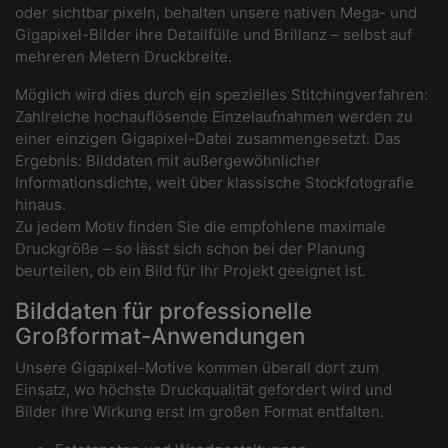
oder sichtbar pixeln, behalten unsere nativen Mega- und
Gigapixel-Bilder ihre Detailfülle und Brillanz – selbst auf
mehreren Metern Druckbreite.
Möglich wird dies durch ein spezielles Stitchingverfahren:
Zahlreiche hochauflösende Einzelaufnahmen werden zu
einer einzigen Gigapixel-Datei zusammengesetzt. Das
Ergebnis: Bilddaten mit außergewöhnlicher
Informationsdichte, weit über klassische Stockfotografie
hinaus.
Zu jedem Motiv finden Sie die empfohlene maximale
Druckgröße – so lässt sich schon bei der Planung
beurteilen, ob ein Bild für Ihr Projekt geeignet ist.
Bilddaten für professionelle
Großformat-Anwendungen
Unsere Gigapixel-Motive kommen überall dort zum
Einsatz, wo höchste Druckqualität gefordert wird und
Bilder ihre Wirkung erst im großen Format entfalten.