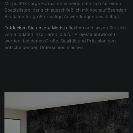
Mit pullPIX Large Format entscheiden Sie sich für einen
Spezialisten, der sich ausschließlich mit hochauflösenden
Bilddaten für großformatige Anwendungen beschäftigt.
Entdecken Sie unsere Motivkollektion
und lassen Sie sich
von Bilddaten inspirieren, die für Projekte entwickelt
wurden, bei denen Größe, Qualität und Präzision den
entscheidenden Unterschied machen.