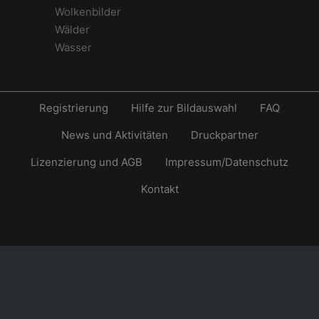
Wolkenbilder
Wälder
Wasser
Registrierung
Hilfe zur Bildauswahl
FAQ
News und Aktivitäten
Druckpartner
Lizenzierung und AGB
Impressum/Datenschutz
Kontakt