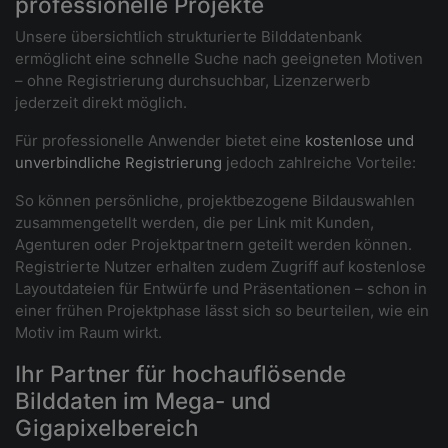
professionelle Projekte
Unsere übersichtlich strukturierte Bilddatenbank
ermöglicht eine schnelle Suche nach geeigneten Motiven
– ohne Registrierung durchsuchbar, Lizenzerwerb
jederzeit direkt möglich.
Für professionelle Anwender bietet eine
kostenlose und
unverbindliche Registrierung
jedoch zahlreiche Vorteile:
So können persönliche, projektbezogene Bildauswahlen
zusammengetellt werden, die per Link mit Kunden,
Agenturen oder Projektpartnern geteilt werden können.
Registrierte Nutzer erhalten zudem Zugriff auf kostenlose
Layoutdateien für Entwürfe und Präsentationen – schon in
einer frühen Projektphase lässt sich so beurteilen, wie ein
Motiv im Raum wirkt.
Ihr Partner für hochauflösende
Bilddaten im Mega- und
Gigapixelbereich