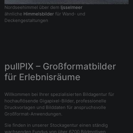
Nordseehimmel über dem
Ijsselmeer
ähnliche
Himmelsbilder
für Wand- und
Deckengestaltungen
pullPIX – Großformatbilder
für Erlebnisräume
Willkommen bei Ihrer spezialisierten Bildagentur für
hochauflösende Gigapixel-Bilder, professionelle
Druckvorlagen und Bilddaten für anspruchsvolle
Großformat-Anwendungen.
Sie finden in unserer Stockagentur einen ständig
wachsenden Fundus von über 6700 Bildmotiven