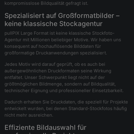
kompromisslose Bildqualität gefragt ist.
Spezialisiert auf Großformatbilder –
keine klassische Stockagentur
pullPIX Large Format ist keine klassische Stockfoto-
Agentur mit Millionen beliebiger Motive. Wir haben uns
konsequent auf hochauflösende Bilddaten für
großformatige Druckanwendungen spezialisiert.
Jedes Motiv wird darauf geprüft, ob es auch bei
außergewöhnlichen Druckformaten seine Wirkung
entfaltet. Unser Schwerpunkt liegt nicht auf der
größtmöglichen Bildmenge, sondern auf Bildqualität,
technischer Eignung und professioneller Einsetzbarkeit.
Dadurch erhalten Sie Druckdaten, die speziell für Projekte
entwickelt wurden, bei denen Standard-Stockfotos häufig
nicht mehr ausreichen.
Effiziente Bildauswahl für