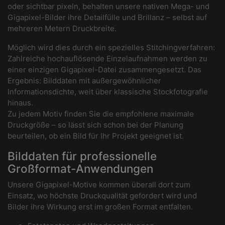
oder sichtbar pixeln, behalten unsere nativen Mega- und
Gigapixel-Bilder ihre Detailfülle und Brillanz – selbst auf
mehreren Metern Druckbreite.
Möglich wird dies durch ein spezielles Stitchingverfahren:
Zahlreiche hochauflösende Einzelaufnahmen werden zu
einer einzigen Gigapixel-Datei zusammengesetzt. Das
Ergebnis: Bilddaten mit außergewöhnlicher
Informationsdichte, weit über klassische Stockfotografie
hinaus.
Zu jedem Motiv finden Sie die empfohlene maximale
Druckgröße – so lässt sich schon bei der Planung
beurteilen, ob ein Bild für Ihr Projekt geeignet ist.
Bilddaten für professionelle
Großformat-Anwendungen
Unsere Gigapixel-Motive kommen überall dort zum
Einsatz, wo höchste Druckqualität gefordert wird und
Bilder ihre Wirkung erst im großen Format entfalten.