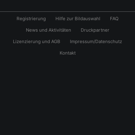
Registrierung
Hilfe zur Bildauswahl
FAQ
News und Aktivitäten
Druckpartner
Lizenzierung und AGB
Impressum/Datenschutz
Kontakt