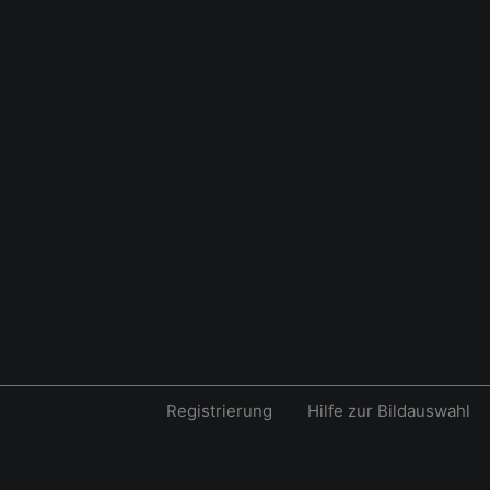
Registrierung
Hilfe zur Bildauswahl