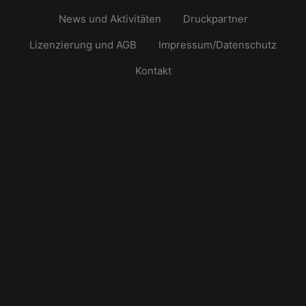
News und Aktivitäten
Druckpartner
Lizenzierung und AGB
Impressum/Datenschutz
Kontakt