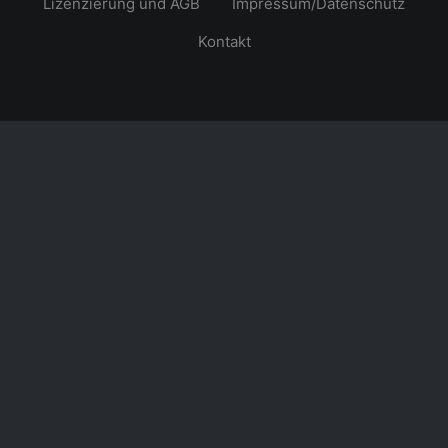
Lizenzierung und AGB
Impressum/Datenschutz
Kontakt