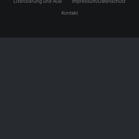
Lizenzierung und AGB
Impressum/Datenschutz
Kontakt