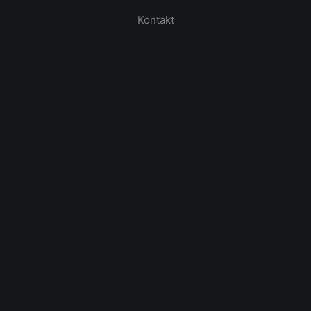
Kontakt