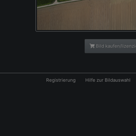
Bild kaufen/lizenz
Registrierung
Hilfe zur Bildauswahl