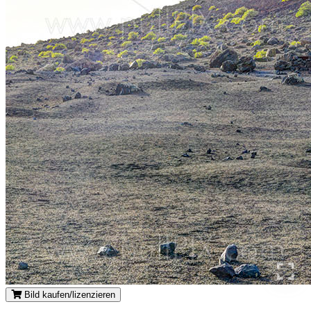
Bild kaufen/lizenzieren