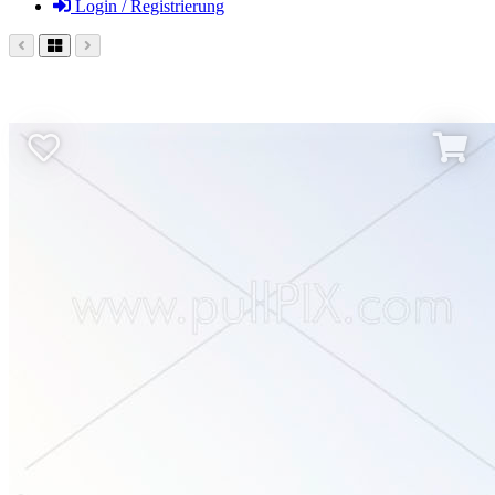
Login / Registrierung