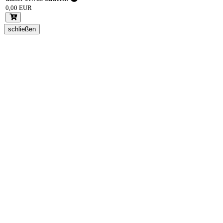
0,00
EUR
schließen