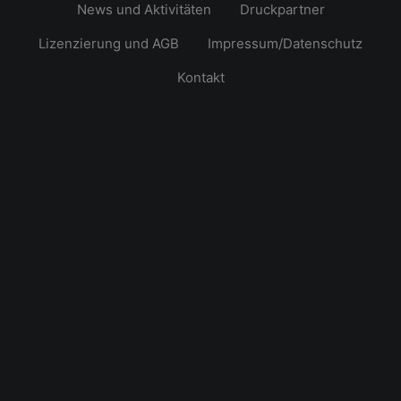
News und Aktivitäten
Druckpartner
Lizenzierung und AGB
Impressum/Datenschutz
Kontakt