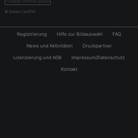
Fotograf: matthias goeke
© Goeke / pullPIX
Registrierung
Hilfe zur Bildauswahl
FAQ
News und Aktivitäten
Druckpartner
Lizenzierung und AGB
Impressum/Datenschutz
Kontakt