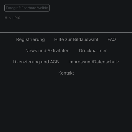
Fotograf: Eberhard Weible
© pullPIX
Registrierung
Hilfe zur Bildauswahl
FAQ
News und Aktivitäten
Druckpartner
Lizenzierung und AGB
Impressum/Datenschutz
Kontakt