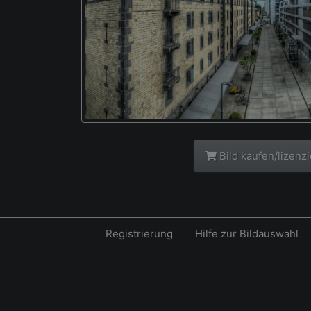
Bild kaufen/lizenz
Registrierung
Hilfe zur Bildauswahl