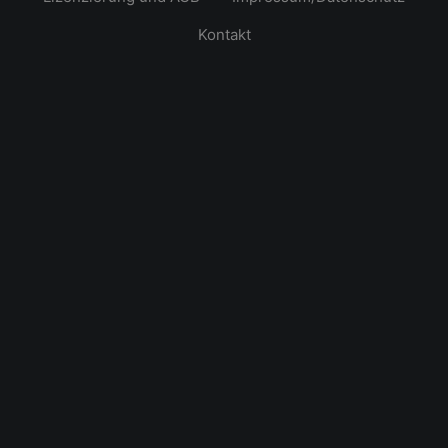
Kontakt