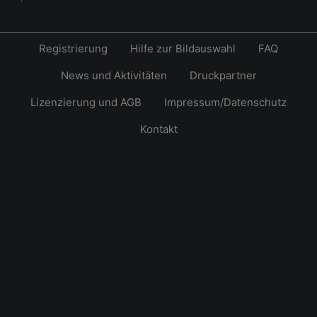
Registrierung
Hilfe zur Bildauswahl
FAQ
News und Aktivitäten
Druckpartner
Lizenzierung und AGB
Impressum/Datenschutz
Kontakt