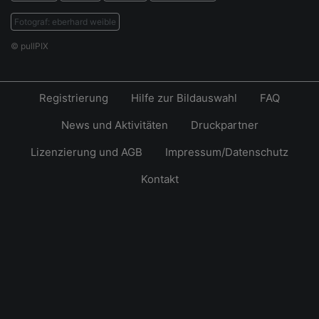
Fotograf: eberhard weible
© pullPIX
Registrierung
Hilfe zur Bildauswahl
FAQ
News und Aktivitäten
Druckpartner
Lizenzierung und AGB
Impressum/Datenschutz
Kontakt