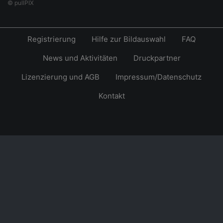
© pullPIX
Registrierung
Hilfe zur Bildauswahl
FAQ
News und Aktivitäten
Druckpartner
Lizenzierung und AGB
Impressum/Datenschutz
Kontakt